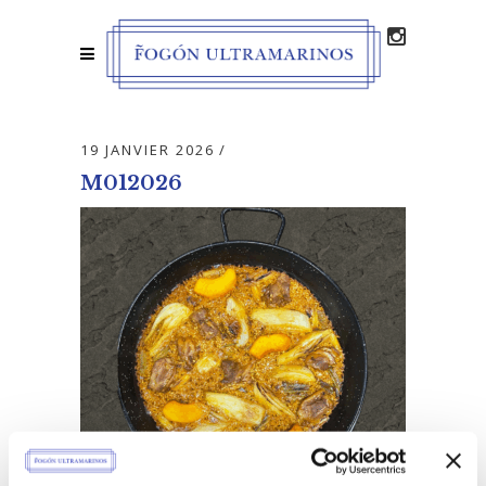
19 JANVIER 2026
M012026