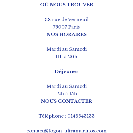
OÙ NOUS TROUVER
38 rue de Verneuil
75007 Paris
NOS HORAIRES
Mardi au Samedi
11h à 20h
Déjeuner
Mardi au Samedi
12h à 15h
NOUS CONTACTER
Téléphone : 0143543133
contact@fogon-ultramarinos.com