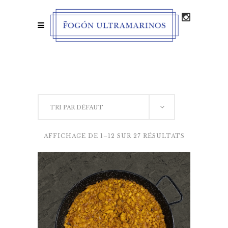
TRI PAR DÉFAUT
AFFICHAGE DE 1–12 SUR 27 RÉSULTATS
VOIR LES PRODUITS