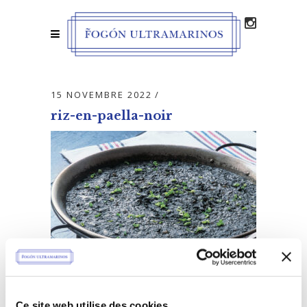
15 NOVEMBRE 2022
riz-en-paella-noir
Ce site web utilise des cookies.