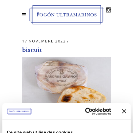
17 NOVEMBRE 2022
biscuit
Ce site web utilise des cookies.