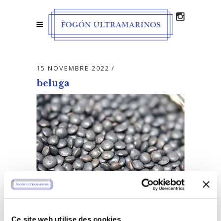
15 NOVEMBRE 2022
beluga
Ce site web utilise des cookies.