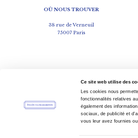
OÙ NOUS TROUVER
38 rue de Verneuil
75007 Paris
Ce site web utilise des co
Les cookies nous permetten
fonctionnalités relatives 
également des informations
sociaux, de publicité et d
vous leur avez fournies ou 