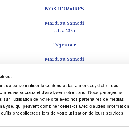
NOS HORAIRES
Mardi au Samedi
11h à 20h
Déjeuner
Mardi au Samedi
12h à 15h
okies.
t de personnaliser le contenu et les annonces, d'offrir des
aux médias sociaux et d'analyser notre trafic. Nous partageons
 sur l'utilisation de notre site avec nos partenaires de médias
'analyse, qui peuvent combiner celles-ci avec d'autres informatio
qu'ils ont collectées lors de votre utilisation de leurs services.