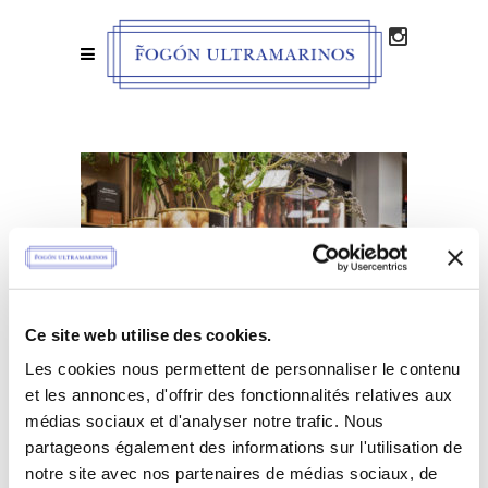
Ce site web utilise des cookies.
Les cookies nous permettent de personnaliser le contenu
et les annonces, d'offrir des fonctionnalités relatives aux
médias sociaux et d'analyser notre trafic. Nous
partageons également des informations sur l'utilisation de
notre site avec nos partenaires de médias sociaux, de