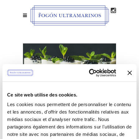
Ce site web utilise des cookies.
Les cookies nous permettent de personnaliser le contenu
et les annonces, d'offrir des fonctionnalités relatives aux
médias sociaux et d'analyser notre trafic. Nous
partageons également des informations sur l'utilisation de
notre site avec nos partenaires de médias sociaux, de