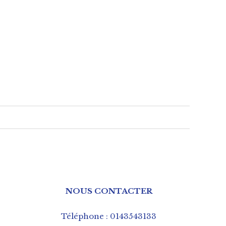
NOUS CONTACTER
Téléphone : 0143543133