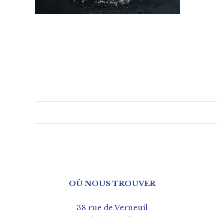
OÙ NOUS TROUVER
38 rue de Verneuil