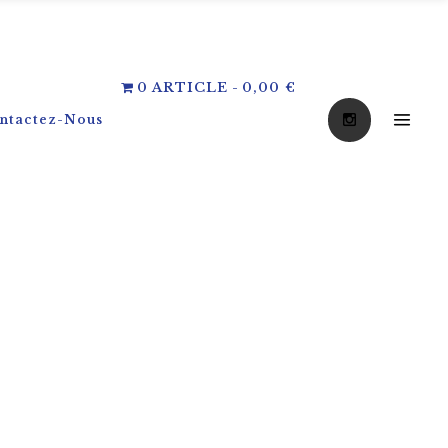
0 ARTICLE
0,00 €
ntactez-Nous