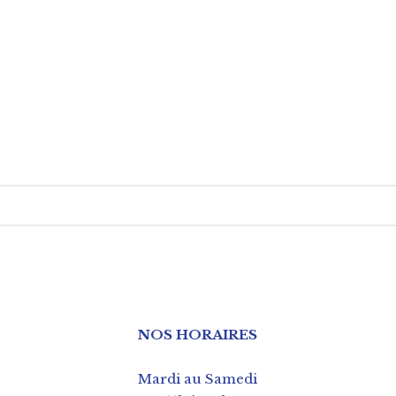
NOS HORAIRES
Mardi au Samedi