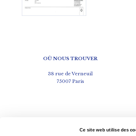
OÙ NOUS TROUVER
38 rue de Verneuil
75007 Paris
Ce site web utilise des co