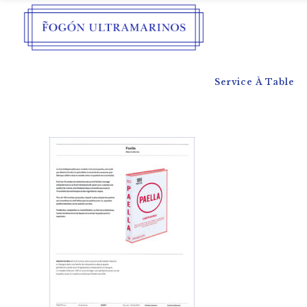
Service À Table