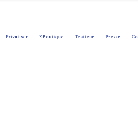
Privatiser
EBoutique
Traiteur
Presse
Co