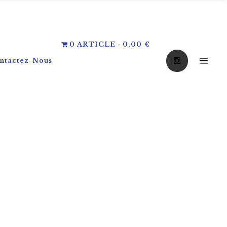
0 ARTICLE
0,00 €
ntactez-Nous