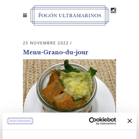
25 NOVEMBRE 2022
Menu-Grano-du-jour