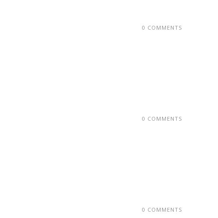
0 COMMENTS
0 COMMENTS
0 COMMENTS