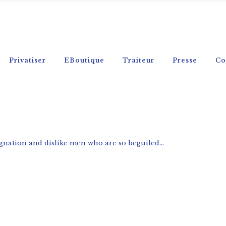
Privatiser
EBoutique
Traiteur
Presse
Co
nation and dislike men who are so beguiled...