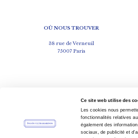
OÙ NOUS TROUVER
38 rue de Verneuil
75007 Paris
Ce site web utilise des co
Les cookies nous permetten
fonctionnalités relatives 
également des informations
sociaux, de publicité et d