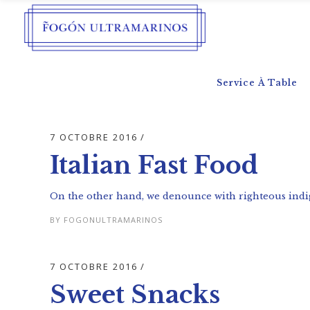
Service À Table
7 OCTOBRE 2016
Italian Fast Food
On the other hand, we denounce with righteous indig
BY
FOGONULTRAMARINOS
7 OCTOBRE 2016
Sweet Snacks