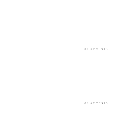
0 COMMENTS
0 COMMENTS