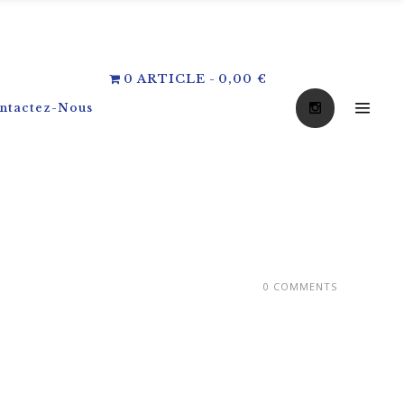
0 ARTICLE
0,00 €
ntactez-Nous
0 COMMENTS