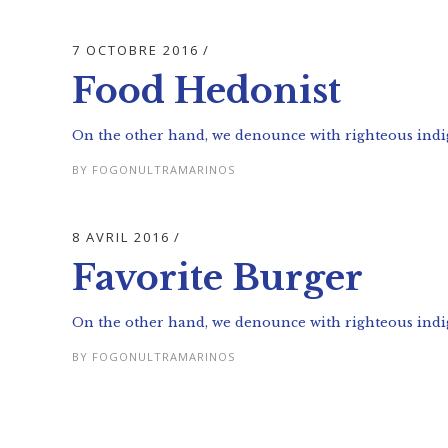
7 OCTOBRE 2016
Food Hedonist
On the other hand, we denounce with righteous indig
BY
FOGONULTRAMARINOS
8 AVRIL 2016
Favorite Burger
On the other hand, we denounce with righteous indig
BY
FOGONULTRAMARINOS