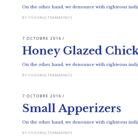
On the other hand, we denounce with righteous indig
BY
FOGONULTRAMARINOS
7 OCTOBRE 2016
Honey Glazed Chic
On the other hand, we denounce with righteous indig
BY
FOGONULTRAMARINOS
7 OCTOBRE 2016
Small Apperizers
On the other hand, we denounce with righteous indig
BY
FOGONULTRAMARINOS