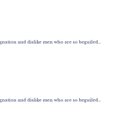
nation and dislike men who are so beguiled...
nation and dislike men who are so beguiled...