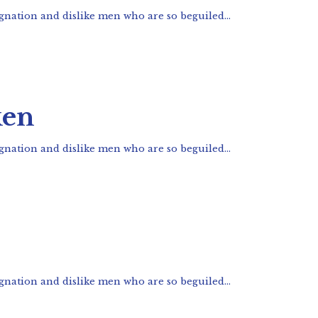
nation and dislike men who are so beguiled...
ken
nation and dislike men who are so beguiled...
nation and dislike men who are so beguiled...