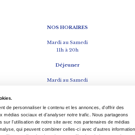
NOS HORAIRES
Mardi au Samedi
11h à 20h
Déjeuner
Mardi au Samedi
12h à 15h
okies.
t de personnaliser le contenu et les annonces, d'offrir des
aux médias sociaux et d'analyser notre trafic. Nous partageons
 sur l'utilisation de notre site avec nos partenaires de médias
'analyse, qui peuvent combiner celles-ci avec d'autres informatio