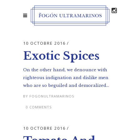
10 OCTOBRE 2016
Exotic Spices
On the other hand, we denounce with
righteous indignation and dislike men
who are so beguiled and demoralized...
BY
FOGONULTRAMARINOS
0 COMMENTS
10 OCTOBRE 2016