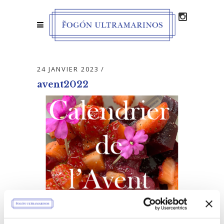
24 JANVIER 2023
avent2022