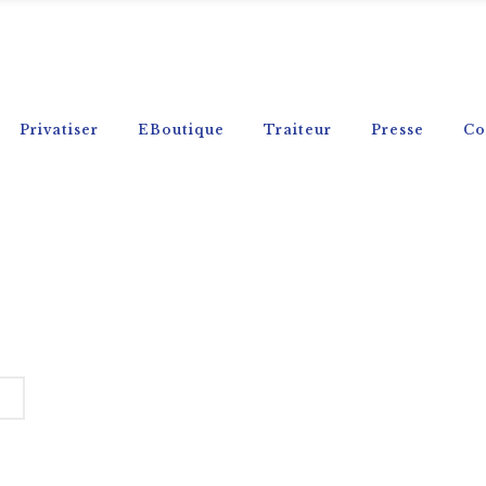
Privatiser
EBoutique
Traiteur
Presse
Co