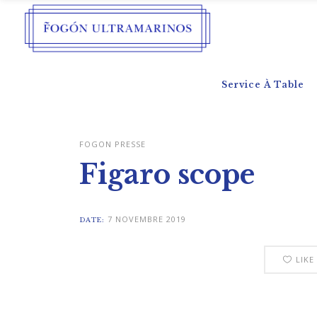
Service À Table
FOGON PRESSE
Figaro scope
7 NOVEMBRE 2019
DATE:
LIKE