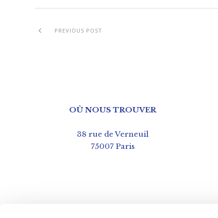
PREVIOUS POST
OÙ NOUS TROUVER
38 rue de Verneuil
75007 Paris