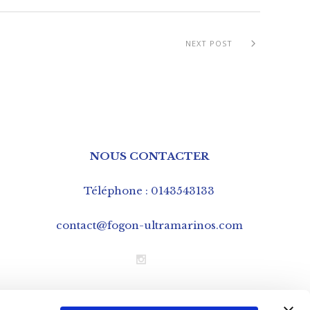
NEXT POST
NOUS CONTACTER
Téléphone : 0143543133
contact@fogon-ultramarinos.com
Mentions légales