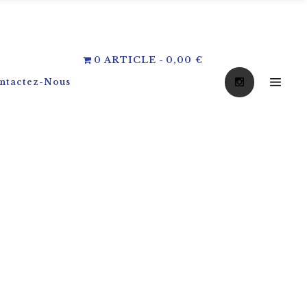
0 ARTICLE
0,00 €
ntactez-Nous