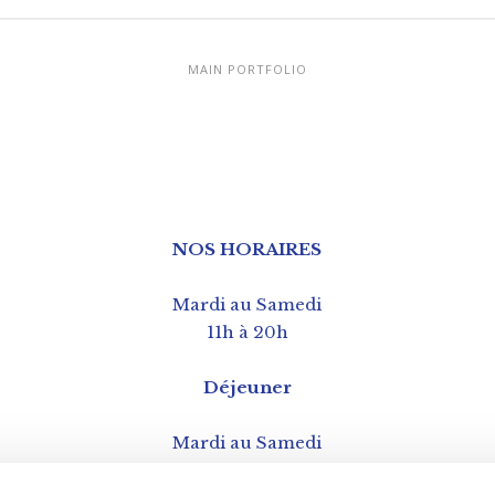
MAIN PORTFOLIO
NOS HORAIRES
Mardi au Samedi
11h à 20h
Déjeuner
Mardi au Samedi
12h à 15h