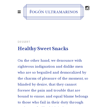
DESSERT
Healthy Sweet Snacks
On the other hand, we denounce with
righteous indignation and dislike men
who are so beguiled and demoralized by
the charms of pleasure of the moment, so
blinded by desire, that they cannot
foresee the pain and trouble that are
bound to ensue; and equal blame belongs
to those who fail in their duty through