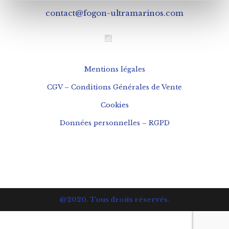
contact@fogon-ultramarinos.com
Mentions légales
CGV – Conditions Générales de Vente
Cookies
Données personnelles – RGPD
@2020. Tous droits réservés.