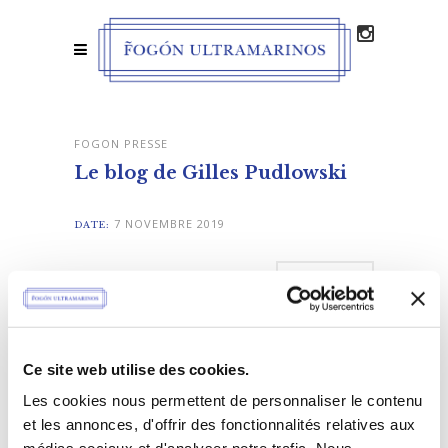
FOGON PRESSE
Le blog de Gilles Pudlowski
7 NOVEMBRE 2019
DATE:
LIKE
Ce site web utilise des cookies.
Les cookies nous permettent de personnaliser le contenu
et les annonces, d'offrir des fonctionnalités relatives aux
MAIN PORTFOLIO