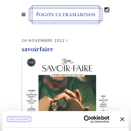
24 NOVEMBRE 2022
savoirfaire