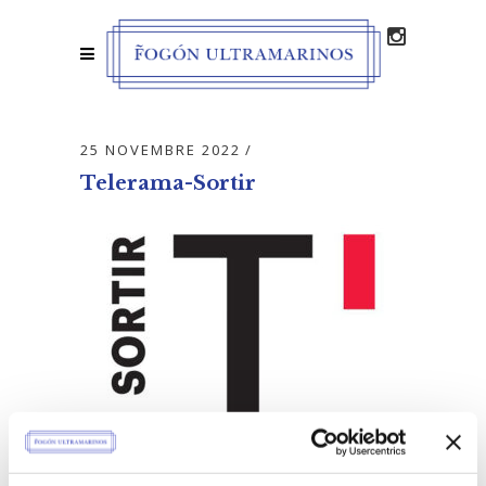
25 NOVEMBRE 2022
Telerama-Sortir