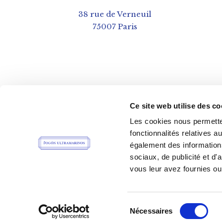
38 rue de Verneuil
75007 Paris
Ce site web utilise des co
Les cookies nous permetten
fonctionnalités relatives 
également des informations
sociaux, de publicité et d
vous leur avez fournies ou 
Sélection
Nécessaires
du