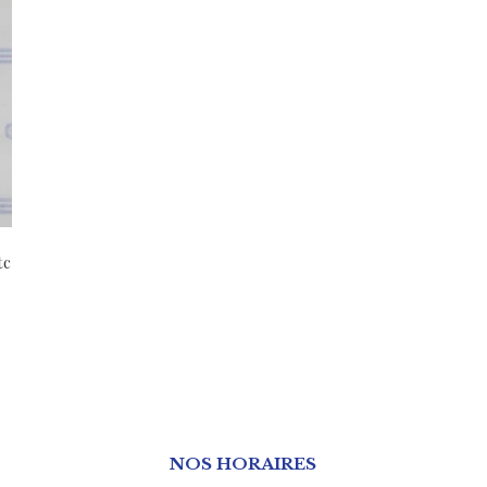
tc
NOS HORAIRES