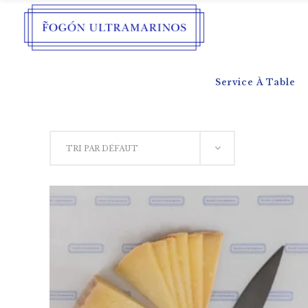
Service À Table
TRI PAR DÉFAUT