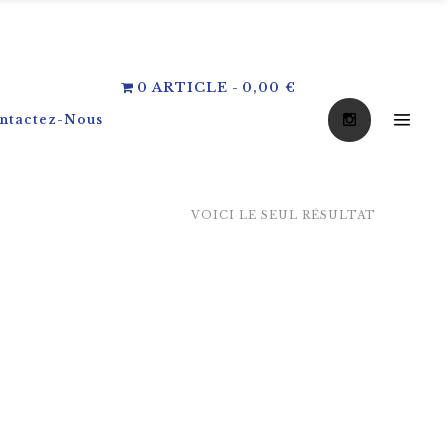
0 ARTICLE
0,00 €
ntactez-Nous
VOICI LE SEUL RÉSULTAT