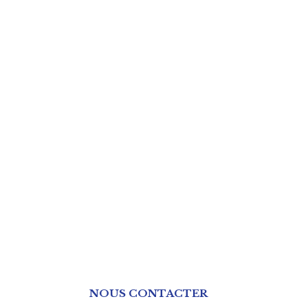
NOUS CONTACTER