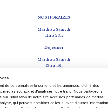
NOS HORAIRES
Mardi au Samedi
11h à 20h
Déjeuner
Mardi au Samedi
12h à 15h
okies.
t de personnaliser le contenu et les annonces, d'offrir des
aux médias sociaux et d'analyser notre trafic. Nous partageons
 sur l'utilisation de notre site avec nos partenaires de médias
'analyse, qui peuvent combiner celles-ci avec d'autres informatio