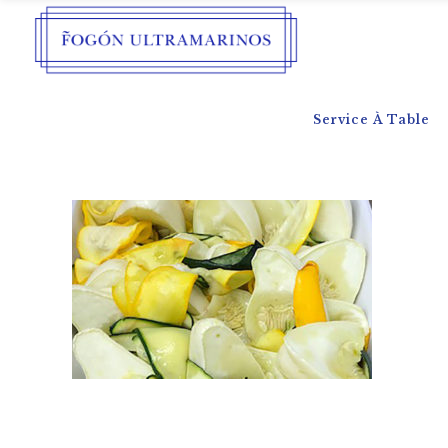
Service À Table