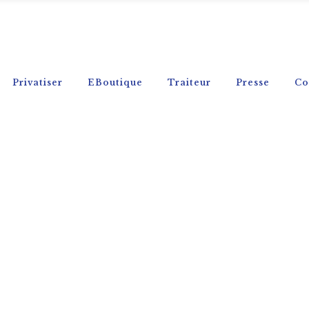
Privatiser
EBoutique
Traiteur
Presse
Co