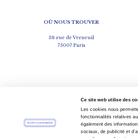
OÙ NOUS TROUVER
38 rue de Verneuil
75007 Paris
Ce site web utilise des co
Les cookies nous permetten
fonctionnalités relatives 
également des informations
sociaux, de publicité et d