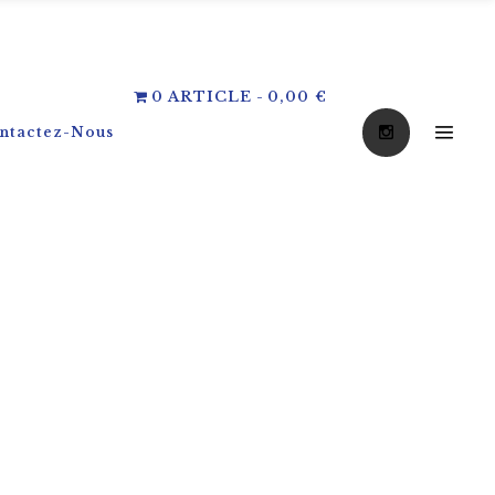
0 ARTICLE
0,00 €
ntactez-Nous