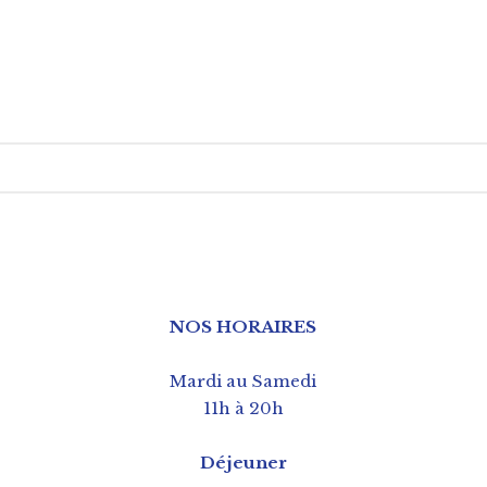
NOS HORAIRES
Mardi au Samedi
11h à 20h
Déjeuner