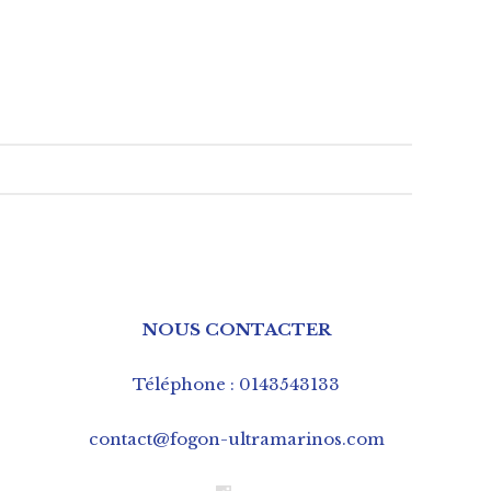
NOUS CONTACTER
Téléphone : 0143543133
contact@fogon-ultramarinos.com