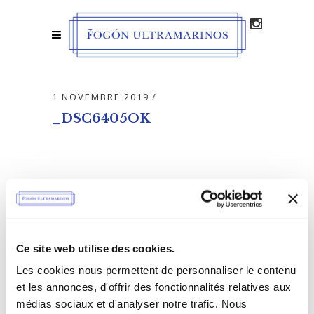
1 NOVEMBRE 2019
_DSC6405OK
0 COMMENTS
Ce site web utilise des cookies.
Les cookies nous permettent de personnaliser le contenu
et les annonces, d'offrir des fonctionnalités relatives aux
médias sociaux et d'analyser notre trafic. Nous