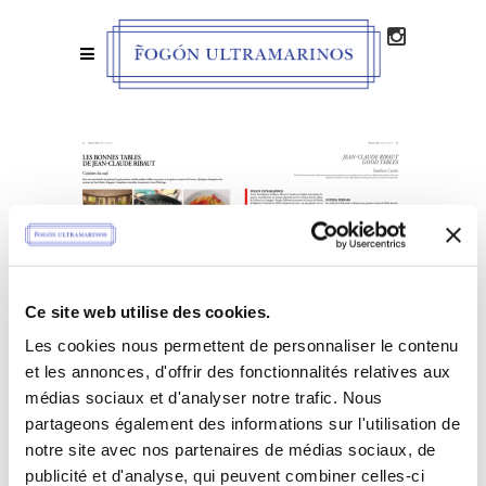
Ce site web utilise des cookies.
Les cookies nous permettent de personnaliser le contenu
et les annonces, d'offrir des fonctionnalités relatives aux
médias sociaux et d'analyser notre trafic. Nous
partageons également des informations sur l'utilisation de
notre site avec nos partenaires de médias sociaux, de
OÙ NOUS TROUVER
publicité et d'analyse, qui peuvent combiner celles-ci