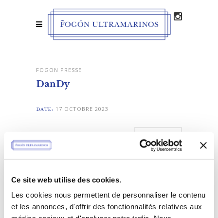
FOGON PRESSE
DanDy
17 OCTOBRE 2023
DATE:
LIKE
Ce site web utilise des cookies.
Les cookies nous permettent de personnaliser le contenu
et les annonces, d'offrir des fonctionnalités relatives aux
MAIN PORTFOLIO