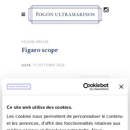
FOGON PRESSE
Figaro scope
17 OCTOBRE 2023
DATE:
LIKE
Ce site web utilise des cookies.
Les cookies nous permettent de personnaliser le contenu
et les annonces, d'offrir des fonctionnalités relatives aux
MAIN PORTFOLIO