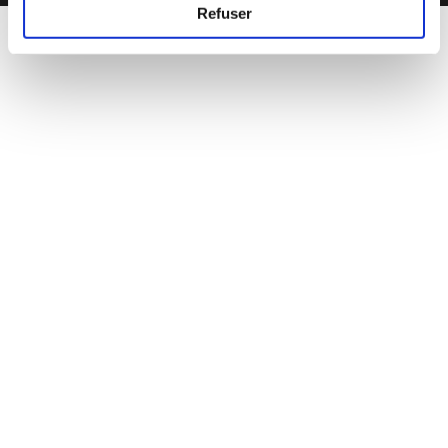
Refuser