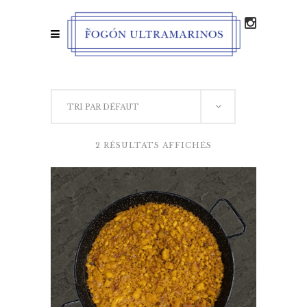
TRI PAR DÉFAUT
2 RÉSULTATS AFFICHÉS
VOIR LES PRODUITS