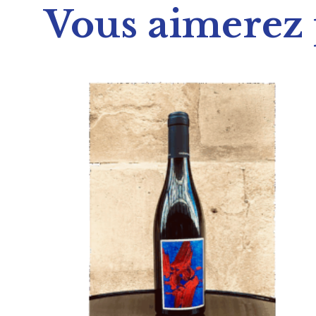
Vous aimerez 
AJOUTER AU PANIER