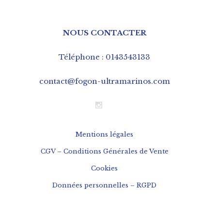
NOUS CONTACTER
Téléphone : 0143543133
contact@fogon-ultramarinos.com
Mentions légales
CGV – Conditions Générales de Vente
Cookies
Données personnelles – RGPD