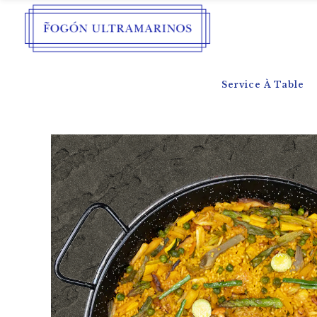
Service À Table