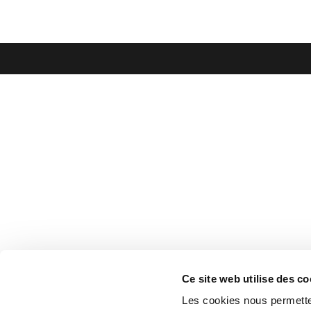
Ce site web utilise des co
Les cookies nous permetten