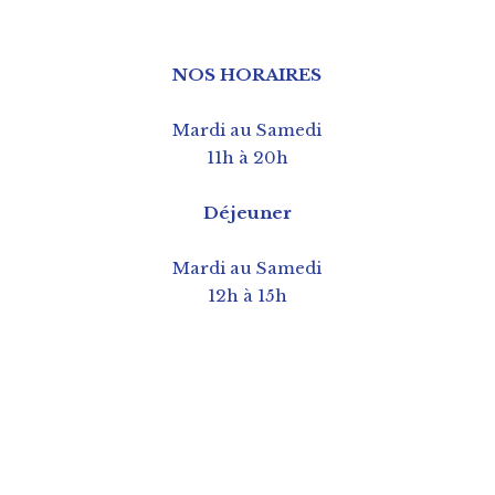
NOS HORAIRES
Mardi au Samedi
11h à 20h
Déjeuner
Mardi au Samedi
12h à 15h