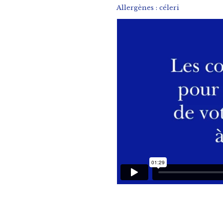
Allergènes : céleri