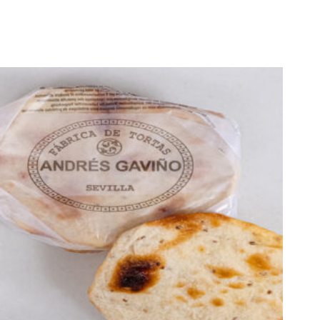
AJOUTER AU PANIER