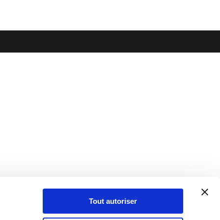
Tout autoriser