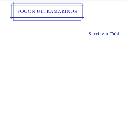
Service À Table