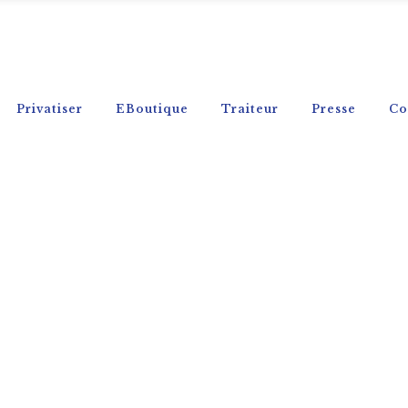
Privatiser
EBoutique
Traiteur
Presse
Co