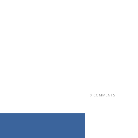
0 COMMENTS