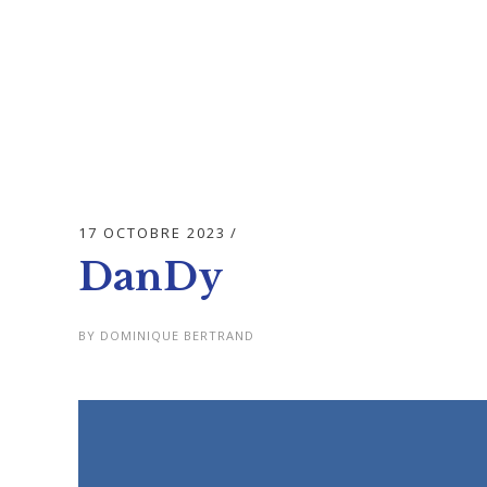
17 OCTOBRE 2023
DanDy
BY
DOMINIQUE BERTRAND