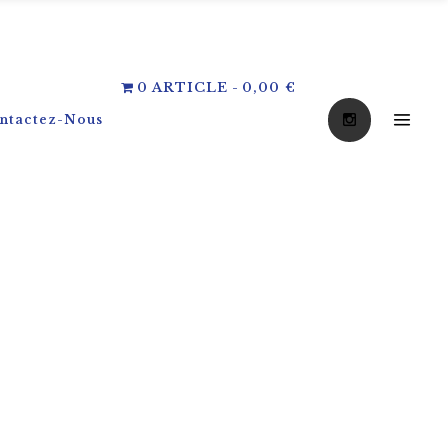
0 ARTICLE
0,00 €
ntactez-Nous