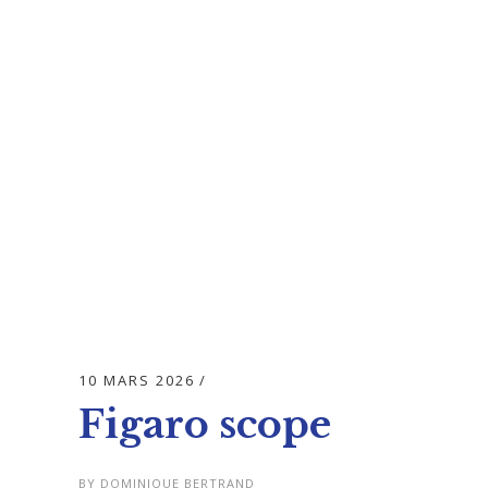
10 MARS 2026
Figaro scope
BY
DOMINIQUE BERTRAND